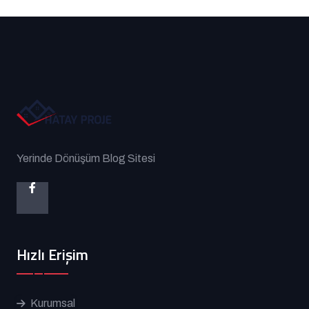
Yerinde Dönüşüm Blog Sitesi
Hızlı Erişim
Kurumsal