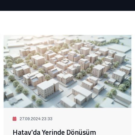
27.09.2024 23:33
Hatay'da Yerinde Dönüşüm