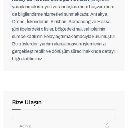
yararlanmak isteyen vatandaşlara hem başvuru hem
de bilgilendirme hizmetleri sunmaktadır. Antakya,
Defne, İskenderun, Kırıkhan, Samandağ ve Hassa
gibi ilçelerdeki ofisler, bölgedeki hak sahiplerinin
sürece katılımını kolaylaştırmak amacıyla kurulmuştur.
Bu ofislerden yardım alarak başvuru işlemlerinizi
gerçekleştirebilir ve dönüşüm süreci hakkında detaylı
bilgi alabilirsiniz.
Bize Ulaşın