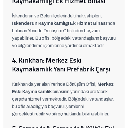
Kaymakamlığı Ek Hizmet Binası
İskenderun ve Belen ilçelerindeki hak sahipleri,
İskenderun Kaymakamlığı Ek Hizmet Binası
’nda
bulunan Yerinde Dönüşüm Ofisi'nden başvuru
yapabilirler. Bu ofis, bölgedeki vatandaşların başvuru
ve bilgilendirme işlemlerine yardımcı olmaktadır.
4. Kırıkhan: Merkez Eski
Kaymakamlık Yanı Prefabrik Çarşı
Kırıkhan’da yer alan Yerinde Dönüşüm Ofisi,
Merkez
Eski Kaymakamlık
binasının yanındaki prefabrik
çarşıda hizmet vermektedir. Bölgedeki vatandaşlar,
bu ofis aracılığıyla başvuru işlemlerini
gerçekleştirebilir ve süreç hakkında bilgi alabilirler.