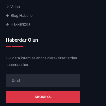
Video
Blog Haberler
Hakkımızda
Haberdar Olun
E-Posta listemize abone olarak fırsatlardan
haberdar olun.
ABONE OL