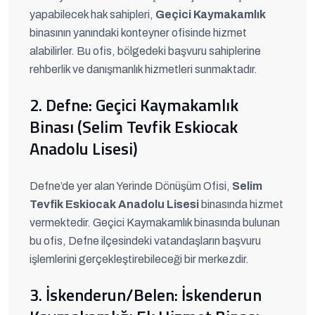
yapabilecek hak sahipleri,
Geçici Kaymakamlık
binasının yanındaki konteyner ofisinde hizmet
alabilirler. Bu ofis, bölgedeki başvuru sahiplerine
rehberlik ve danışmanlık hizmetleri sunmaktadır.
2. Defne: Geçici Kaymakamlık
Binası (Selim Tevfik Eskiocak
Anadolu Lisesi)
Defne’de yer alan Yerinde Dönüşüm Ofisi,
Selim
Tevfik Eskiocak Anadolu Lisesi
binasında hizmet
vermektedir. Geçici Kaymakamlık binasında bulunan
bu ofis, Defne ilçesindeki vatandaşların başvuru
işlemlerini gerçekleştirebileceği bir merkezdir.
3. İskenderun/Belen: İskenderun