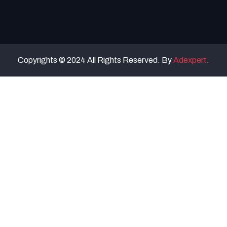
Copyrights © 2024 All Rights Reserved. By
Adexpert
.