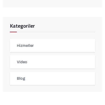
Kategoriler
Hizmetler
Video
Blog