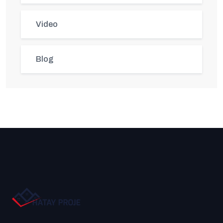
Video
Blog