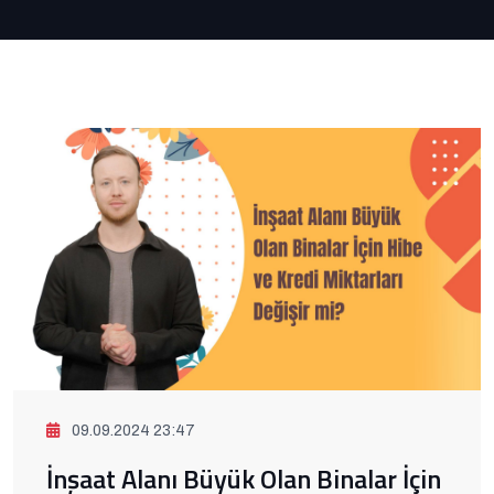
09.09.2024 23:47
İnşaat Alanı Büyük Olan Binalar İçin