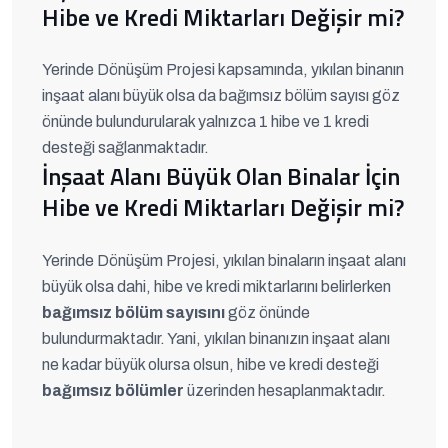
Hibe ve Kredi Miktarları Değişir mi?
Yerinde Dönüşüm Projesi kapsamında, yıkılan binanın
inşaat alanı büyük olsa da bağımsız bölüm sayısı göz
önünde bulundurularak yalnızca 1 hibe ve 1 kredi
desteği sağlanmaktadır.
İnşaat Alanı Büyük Olan Binalar İçin
Hibe ve Kredi Miktarları Değişir mi?
Yerinde Dönüşüm Projesi, yıkılan binaların inşaat alanı
büyük olsa dahi, hibe ve kredi miktarlarını belirlerken
bağımsız bölüm sayısını
göz önünde
bulundurmaktadır. Yani, yıkılan binanızın inşaat alanı
ne kadar büyük olursa olsun, hibe ve kredi desteği
bağımsız bölümler
üzerinden hesaplanmaktadır.