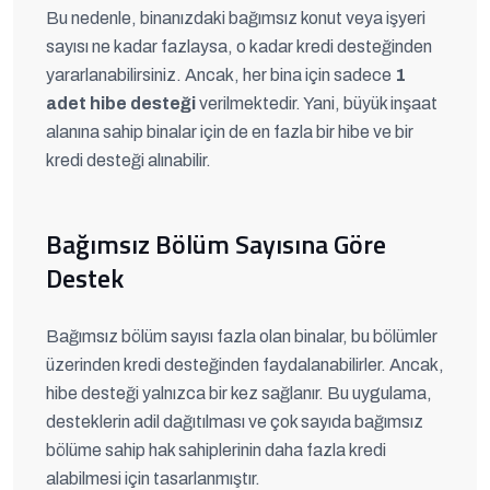
Bu nedenle, binanızdaki bağımsız konut veya işyeri
sayısı ne kadar fazlaysa, o kadar kredi desteğinden
yararlanabilirsiniz. Ancak, her bina için sadece
1
adet hibe desteği
verilmektedir. Yani, büyük inşaat
alanına sahip binalar için de en fazla bir hibe ve bir
kredi desteği alınabilir.
Bağımsız Bölüm Sayısına Göre
Destek
Bağımsız bölüm sayısı fazla olan binalar, bu bölümler
üzerinden kredi desteğinden faydalanabilirler. Ancak,
hibe desteği yalnızca bir kez sağlanır. Bu uygulama,
desteklerin adil dağıtılması ve çok sayıda bağımsız
bölüme sahip hak sahiplerinin daha fazla kredi
alabilmesi için tasarlanmıştır.