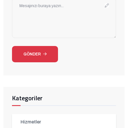
GÖNDER
Kategoriler
Hizmetler