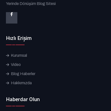
Yerinde Dönüşüm Blog Sitesi
Hızlı Erişim
Kurumsal
Video
Blog Haberler
Hakkımızda
Haberdar Olun