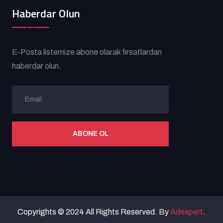
Haberdar Olun
E-Posta listemize abone olarak fırsatlardan
haberdar olun.
ABONE OL
Copyrights © 2024 All Rights Reserved. By
Adexpert
.