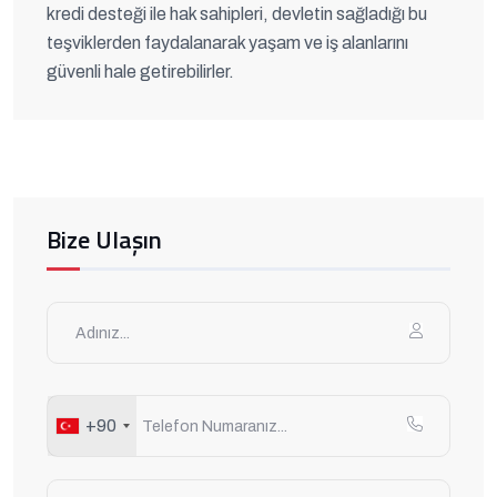
kredi desteği ile hak sahipleri, devletin sağladığı bu
teşviklerden faydalanarak yaşam ve iş alanlarını
güvenli hale getirebilirler.
Bize Ulaşın
+90