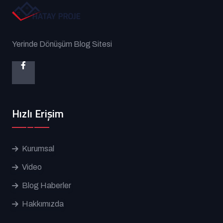
Yerinde Dönüşüm Blog Sitesi
Hızlı Erişim
Kurumsal
Video
Blog Haberler
Hakkımızda