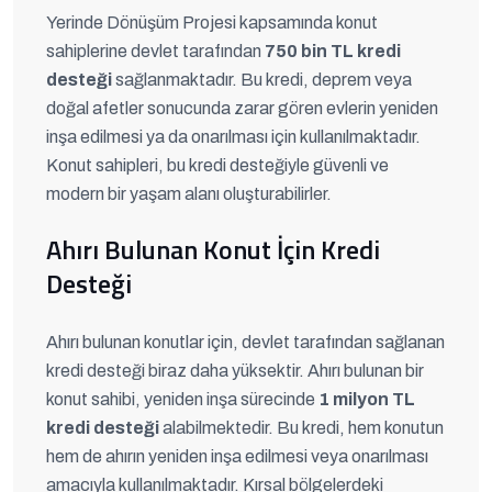
Yerinde Dönüşüm Projesi kapsamında konut
sahiplerine devlet tarafından
750 bin TL kredi
desteği
sağlanmaktadır. Bu kredi, deprem veya
doğal afetler sonucunda zarar gören evlerin yeniden
inşa edilmesi ya da onarılması için kullanılmaktadır.
Konut sahipleri, bu kredi desteğiyle güvenli ve
modern bir yaşam alanı oluşturabilirler.
Ahırı Bulunan Konut İçin Kredi
Desteği
Ahırı bulunan konutlar için, devlet tarafından sağlanan
kredi desteği biraz daha yüksektir. Ahırı bulunan bir
konut sahibi, yeniden inşa sürecinde
1 milyon TL
kredi desteği
alabilmektedir. Bu kredi, hem konutun
hem de ahırın yeniden inşa edilmesi veya onarılması
amacıyla kullanılmaktadır. Kırsal bölgelerdeki