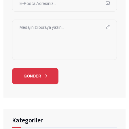
GÖNDER
Kategoriler