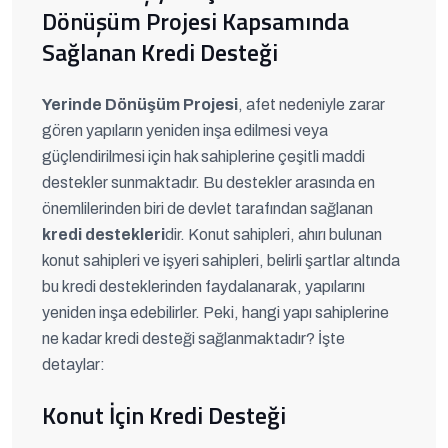
Dönüşüm Projesi Kapsamında
Sağlanan Kredi Desteği
Yerinde Dönüşüm Projesi
, afet nedeniyle zarar
gören yapıların yeniden inşa edilmesi veya
güçlendirilmesi için hak sahiplerine çeşitli maddi
destekler sunmaktadır. Bu destekler arasında en
önemlilerinden biri de devlet tarafından sağlanan
kredi destekleri
dir. Konut sahipleri, ahırı bulunan
konut sahipleri ve işyeri sahipleri, belirli şartlar altında
bu kredi desteklerinden faydalanarak, yapılarını
yeniden inşa edebilirler. Peki, hangi yapı sahiplerine
ne kadar kredi desteği sağlanmaktadır? İşte
detaylar:
Konut İçin Kredi Desteği