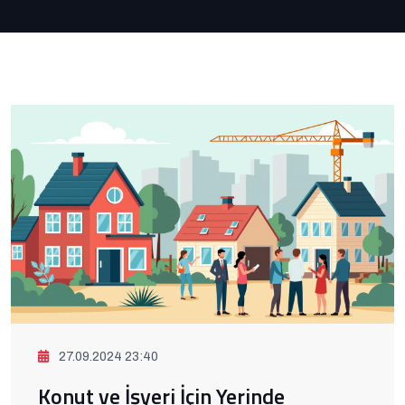
27.09.2024 23:40
Konut ve İşyeri İçin Yerinde