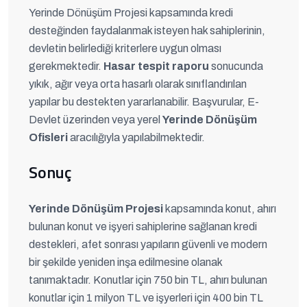
Yerinde Dönüşüm Projesi kapsamında kredi
desteğinden faydalanmak isteyen hak sahiplerinin,
devletin belirlediği kriterlere uygun olması
gerekmektedir.
Hasar tespit raporu
sonucunda
yıkık, ağır veya orta hasarlı olarak sınıflandırılan
yapılar bu destekten yararlanabilir. Başvurular, E-
Devlet üzerinden veya yerel
Yerinde Dönüşüm
Ofisleri
aracılığıyla yapılabilmektedir.
Sonuç
Yerinde Dönüşüm Projesi
kapsamında konut, ahırı
bulunan konut ve işyeri sahiplerine sağlanan kredi
destekleri, afet sonrası yapıların güvenli ve modern
bir şekilde yeniden inşa edilmesine olanak
tanımaktadır. Konutlar için 750 bin TL, ahırı bulunan
konutlar için 1 milyon TL ve işyerleri için 400 bin TL