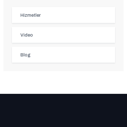
Hizmetler
Video
Blog