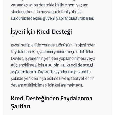
vatandaşlar, bu destekle birlikte hem yaşam
alanlarını hem de hayvancılık faaliyetlerini
sürdürebilecekleri güvenli yapılar oluşturabilirler.
İşyeri İçin Kredi Desteği
İşyeri sahipleri de Yerinde Dönüşüm Projesi’nden
faydalanarak, işyerlerini yeniden inşa edebilirler.
Devlet, işyerlerinin yeniden yapılandırılması veya
güçlendirilmesi için
400 bin TL kredi desteği
sağlamaktadır. Bu kredi, işyerlerinin güvenli bir
şekilde yeniden inşa edilmesi ve iş faaliyetlerinin
devam ettirilebilmesi için kullanılmaktadır.
Kredi Desteğinden Faydalanma
Şartları