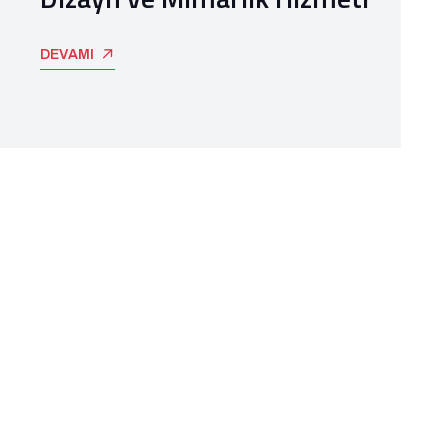
DEVAMI