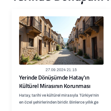
27.09.2024 21:15
Yerinde Dönüşümde Hatay'ın
Kültürel Mirasının Korunması
Hatay, tarihi ve kültürel mirasıyla Türkiye'nin
en özel şehirlerinden biridir. Binlerce yıllık ge