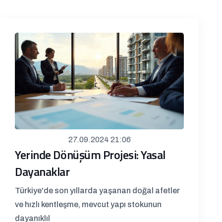
27.09.2024 21:06
Yerinde Dönüşüm Projesi: Yasal
Dayanaklar
Türkiye'de son yıllarda yaşanan doğal afetler
ve hızlı kentleşme, mevcut yapı stokunun
dayanıklıl