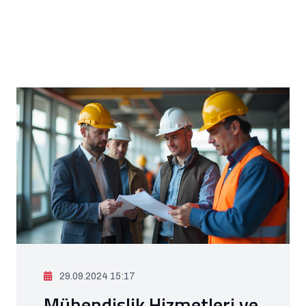
29.09.2024 15:17
Mühendislik Hizmetleri ve